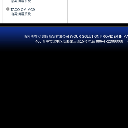
微雾润滑系统
TACO-OM-MC9
油雾润滑系统
版权所有 © 普阳商贸有限公司 (YOUR SOLUTION PROVIDER IN MA
406 台中市北屯区安顺东三街15号 电话 886-4 -22986068 传