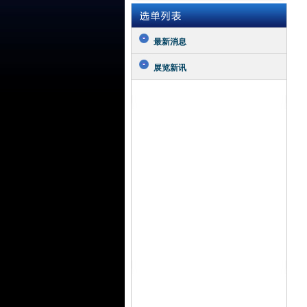
最新消息
展览新讯