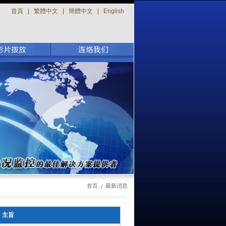
首頁
|
繁體中文
|
簡體中文
|
English
首页
最新消息
/
主旨